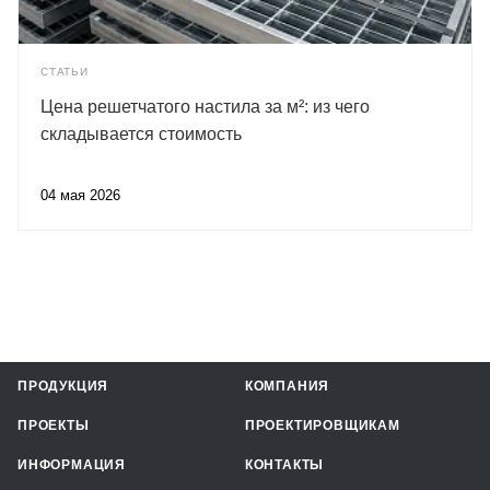
СТАТЬИ
Цена решетчатого настила за м²: из чего
складывается стоимость
04 мая 2026
ПРОДУКЦИЯ
КОМПАНИЯ
ПРОЕКТЫ
ПРОЕКТИРОВЩИКАМ
ИНФОРМАЦИЯ
КОНТАКТЫ