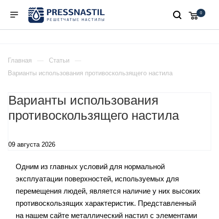
0
Главная
Статьи
Варианты использования противоскользящего настила
Варианты использования
противоскользящего настила
09 августа 2026
Одним из главных условий для нормальной
эксплуатации поверхностей, используемых для
перемещения людей, является наличие у них высоких
противоскользящих характеристик. Представленный
на нашем сайте металлический настил с элементами