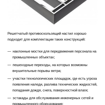
Решетчатый противоскользящий настил хорошо
подходит для комплектации таких конструкций:
наклонные мостки для передвижения персонала на
промышленных объектах;
пешеходные переходы, на которых возможны
внушительные порывы ветра;
участки технологических площадок, где есть угроза
появления наледи, разлива технических жидкостей,
попадания дождя, снега, поверхностной влаги;
эстакады для обслуживания инженерных сетей и
промышленного оборудования;