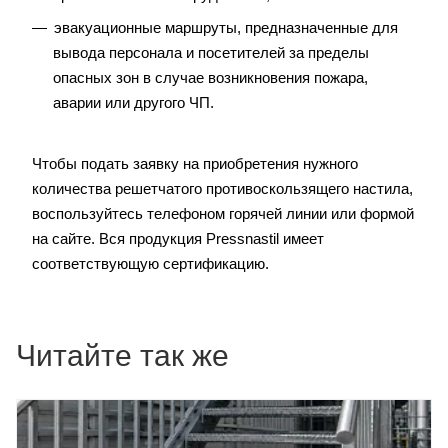
эвакуационные маршруты, предназначенные для
вывода персонала и посетителей за пределы
опасных зон в случае возникновения пожара,
аварии или другого ЧП.
Чтобы подать заявку на приобретения нужного
количества решетчатого противоскользящего настила,
воспользуйтесь телефоном горячей линии или формой
на сайте. Вся продукция Pressnastil имеет
соответствующую сертификацию.
Читайте так же