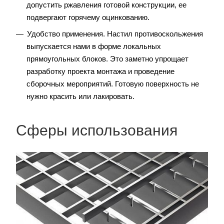
допустить ржавления готовой конструкции, ее
подвергают горячему оцинкованию.
Удобство применения. Настил противоскольжения
выпускается нами в форме локальных
прямоугольных блоков. Это заметно упрощает
разработку проекта монтажа и проведение
сборочных мероприятий. Готовую поверхность не
нужно красить или лакировать.
Сферы использования