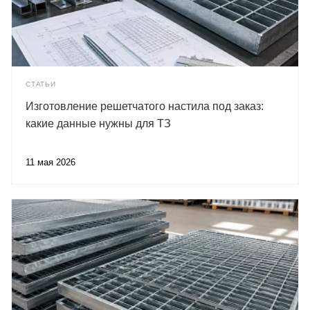
СТАТЬИ
Изготовление решетчатого настила под заказ:
какие данные нужны для ТЗ
11 мая 2026