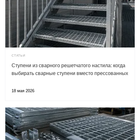
СТАТЬИ
Ступени из сварного решетчатого настила: когда
выбирать сварные ступени вместо прессованных
18 мая 2026