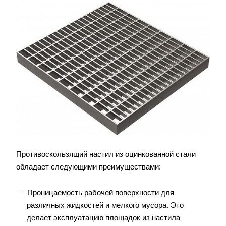
Противоскользящий настил из оцинкованной стали
обладает следующими преимуществами:
Проницаемость рабочей поверхности для
различных жидкостей и мелкого мусора. Это
делает эксплуатацию площадок из настила