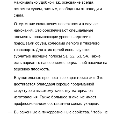
максимально удобной, т.к. основание всегда
остается сухим, чистым, свободным от наледи и
снега.
Отсутствие скольжения поверхности в случае
намокания. Это обеспечивают специальные
элементы, повышающие уровень адгезии с
подошвами обуви, колесами легкого и тяжелого
транспорта. Для этих целей используются
зубчатые несущие полосы S1, S2, S3, S4. Также
есть вариант с нанесением специальной насечки на
верхнюю плоскость.
Внушительные прочностные характеристики. Это
достигается благодаря хорошо продуманной
структуре и высокому качеству материалов
изготовления. Также большое значение имеет
профессионализм составителя схемы укладки.
Выраженные антикоррозионные свойства. Чтобы не