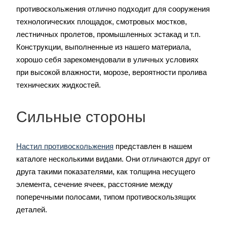
противоскольжения отлично подходит для сооружения
технологических площадок, смотровых мостков,
лестничных пролетов, промышленных эстакад и т.п.
Конструкции, выполненные из нашего материала,
хорошо себя зарекомендовали в уличных условиях
при высокой влажности, морозе, вероятности пролива
технических жидкостей.
Сильные стороны
Настил противоскольжения
представлен в нашем
каталоге несколькими видами. Они отличаются друг от
друга такими показателями, как толщина несущего
элемента, сечение ячеек, расстояние между
поперечными полосами, типом противоскользящих
деталей.