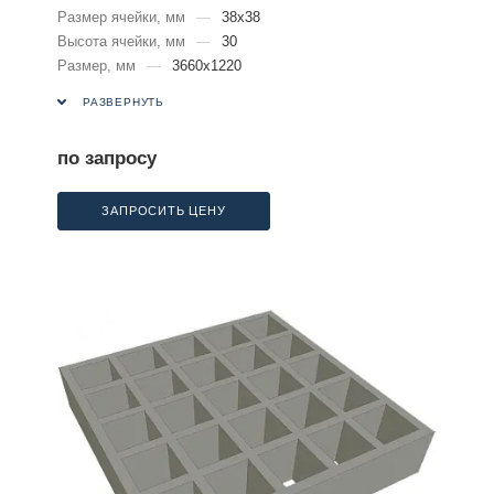
Размер ячейки, мм
—
38х38
Высота ячейки, мм
—
30
Размер, мм
—
3660х1220
РАЗВЕРНУТЬ
по запросу
ЗАПРОСИТЬ ЦЕНУ