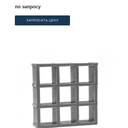
по запросу
ЗАПРОСИТЬ ЦЕНУ