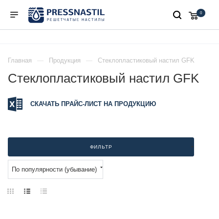
0
Главная
Продукция
Стеклопластиковый настил GFK
Стеклопластиковый настил GFK
СКАЧАТЬ ПРАЙС-ЛИСТ НА ПРОДУКЦИЮ
ФИЛЬТР
По популярности (убывание)