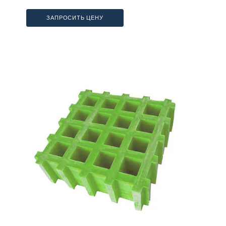
ЗАПРОСИТЬ ЦЕНУ