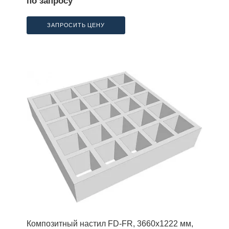
по запросу
ЗАПРОСИТЬ ЦЕНУ
Композитный настил FD-FR, 3660х1222 мм,