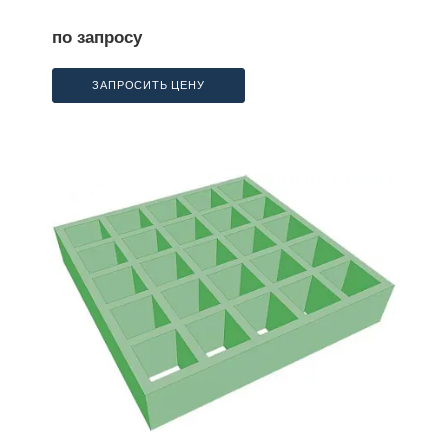
по запросу
ЗАПРОСИТЬ ЦЕНУ