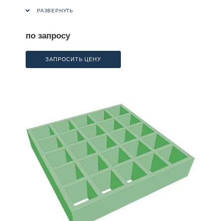
РАЗВЕРНУТЬ
по запросу
ЗАПРОСИТЬ ЦЕНУ