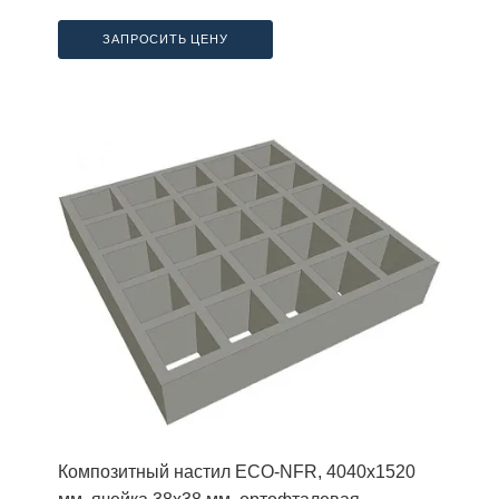
ЗАПРОСИТЬ ЦЕНУ
Композитный настил ECO-NFR, 4040х1520