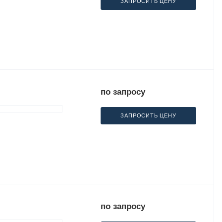
ЗАПРОСИТЬ ЦЕНУ
по запросу
ЗАПРОСИТЬ ЦЕНУ
по запросу