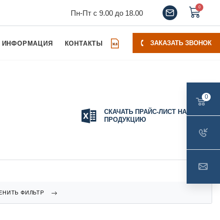
0
Пн-Пт с 9.00 до 18.00
ЗАКАЗАТЬ ЗВОНОК
ИНФОРМАЦИЯ
КОНТАКТЫ
0
СКАЧАТЬ ПРАЙС-ЛИСТ НА
ПРОДУКЦИЮ
ЕНИТЬ ФИЛЬТР