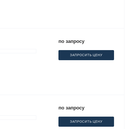
по запросу
ЗАПРОСИТЬ ЦЕНУ
по запросу
ЗАПРОСИТЬ ЦЕНУ