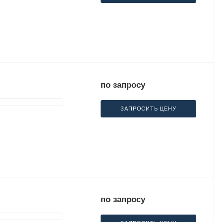
по запросу
ЗАПРОСИТЬ ЦЕНУ
по запросу