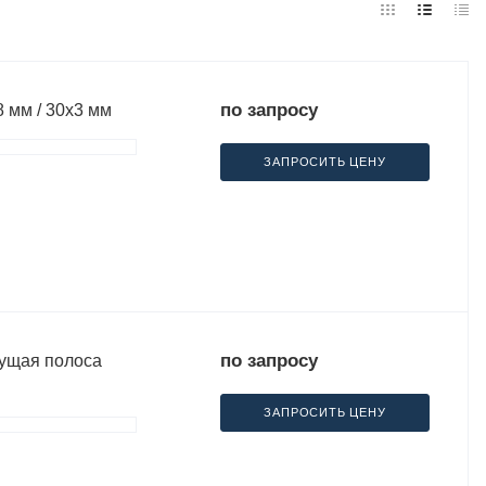
по запросу
 мм / 30х3 мм
ЗАПРОСИТЬ ЦЕНУ
по запросу
сущая полоса
ЗАПРОСИТЬ ЦЕНУ