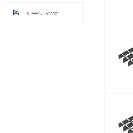
СКАЧАТЬ КАТАЛОГ