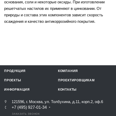
основания, соли и некоторые оксиды. При изготовлении
решетчатых настилов их применяют в цинковании. От
природы и состава этих компонентов зависит скорость
осаждения и качество антикоррозийного покрытия.
ПРОДУКЦИЯ
КОМПАНИЯ
ПРОЕКТЫ
ПРОЕКТИРОВЩИКАМ
ИНФОРМАЦИЯ
КОНТАКТЫ
121596, г. Москва, ул. Толбухина, д.11, корп.2, оф.6
+7 (495) 927-01-34
ЗАКАЗАТЬ ЗВОНОК