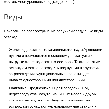
мостов, многоуровневых подъездов и пр.).
Виды
Наибольшее распространение получили следующие виды
эстакад:
Железнодорожные. Устанавливаются над ж/д линиями
путями и применяются в основном для загрузки и
выгрузки железнодорожных составов. Также по таким
эстакадам можно переходить над путями в случае их
загромождения. Функциональные пролеты здесь
бывают односторонними или двусторонними.
Наливные. Предназначены для передачи ГСМ,
нефтепродуктов, мазута, машинных масел и других
технических жидкостей. Чаще всего наливными
эстакадами оснащают железнодорожные станции и