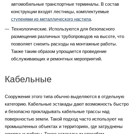
автомобильные транспортные терминалы. В состав
конструкции входят лестницы, комплектуемые
ступенями из металлического настила
.
Технологические. Используются для безопасного
размещения различных трубопроводов на высоте, что
позволяет снизить расходы на монтажные работы.
Также таким образом упрощается проведение
обслуживающих и ремонтных мероприятий.
Кабельные
Сооружения этого типа обычно выделяются в отдельную
категорию. Кабельные эстакады дают возможность быстро
и безопасно прокладывать кабельные трассы над
поверхностью земли. Такой подход часто используют на
промышленных объектах и территориях, где затруднены
земляные работы. Также эстакадным способом