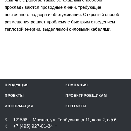
прокладываются проводные линии, требующие
постоянного надзора и обслуживания. Открытый способ
размещения решает проблему с быстрым отведением
тепловой энергии, выделяемой силовыми кабелями.
ПРОДУКЦИЯ
КОМПАНИЯ
ПРОЕКТЫ
ПРОЕКТИРОВЩИКАМ
ИНФОРМАЦИЯ
КОНТАКТЫ
121596, г. Москва, ул. Толбухина, д.11, корп.2, оф.6
+7 (495) 927-01-34