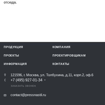
отсюда.
ПРОДУКЦИЯ
КОМПАНИЯ
ПРОЕКТЫ
ПРОЕКТИРОВЩИКАМ
ИНФОРМАЦИЯ
КОНТАКТЫ
121596, г. Москва, ул. Толбухина, д.11, корп.2, оф.6
+7 (495) 927-01-34
ЗАКАЗАТЬ ЗВОНОК
contact@pressnastil.ru