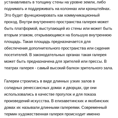
устанавливать в толщину стены на уровне земли, либо
поднимать и поддерживать на колоннах или кронштейнах.
Это будет функционировать как коммуникационный
проход. Внутри внутреннего пространства галерея может
быть платформой, выступающей из стены или может быть
вторым этажом, открывающимся на большую внутреннюю
площадь. Такая площадь предназначается для
обеспечения дополнительного пространства или сидения
посетителей. В законодательных органах такая галерея
может быть предназначена для зрителей или прессы. В
театрах галерея - самый высокий балкон зрительного зала.
Галереи строились в виде длинных узких залов в
солидных ренессансных домах и дворцах, где они
использовались в качестве прогулок и для показа
произведений искусства. В елизаветинских и якобинских
домах их называли длинными галереями. Современный
термин художественная галерея происходит именно