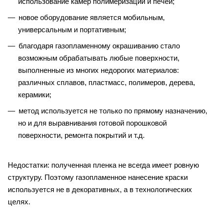
использование камер полимеризации и печей;
новое оборудование является мобильным,
универсальным и портативным;
благодаря газопламенному окрашиванию стало
возможным обрабатывать любые поверхности,
выполненные из многих недорогих материалов:
различных сплавов, пластмасс, полимеров, дерева,
керамики;
метод используется не только по прямому назначению,
но и для выравнивания готовой порошковой
поверхности, ремонта покрытий и т.д.
Недостатки: полученная пленка не всегда имеет ровную
структуру. Поэтому газопламенное нанесение краски
используется не в декоративных, а в технологических
целях.