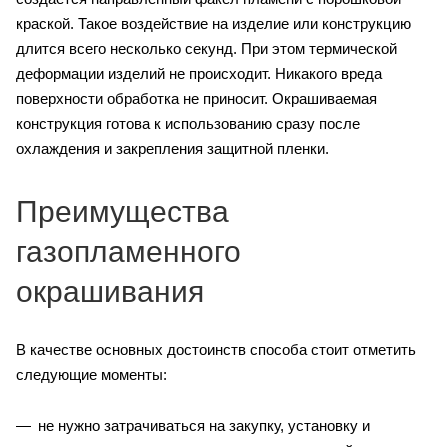
краской. Такое воздействие на изделие или конструкцию
длится всего несколько секунд. При этом термической
деформации изделий не происходит. Никакого вреда
поверхности обработка не приносит. Окрашиваемая
конструкция готова к использованию сразу после
охлаждения и закрепления защитной пленки.
Преимущества
газопламенного
окрашивания
В качестве основных достоинств способа стоит отметить
следующие моменты:
не нужно затрачиваться на закупку, установку и