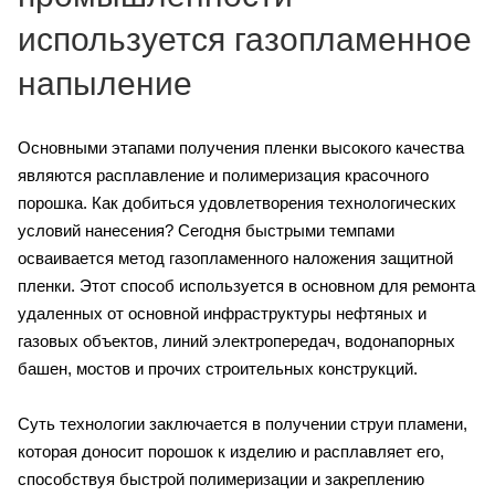
используется газопламенное
напыление
Основными этапами получения пленки высокого качества
являются расплавление и полимеризация красочного
порошка. Как добиться удовлетворения технологических
условий нанесения? Сегодня быстрыми темпами
осваивается метод газопламенного наложения защитной
пленки. Этот способ используется в основном для ремонта
удаленных от основной инфраструктуры нефтяных и
газовых объектов, линий электропередач, водонапорных
башен, мостов и прочих строительных конструкций.
Суть технологии заключается в получении струи пламени,
которая доносит порошок к изделию и расплавляет его,
способствуя быстрой полимеризации и закреплению