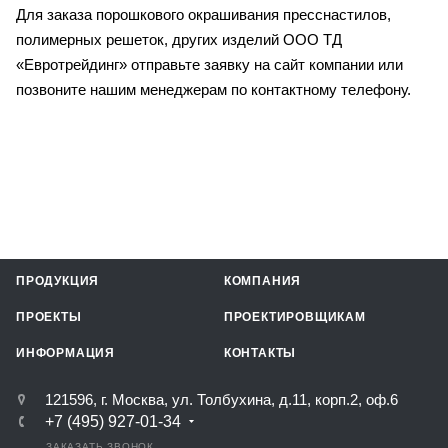
Для заказа порошкового окрашивания пресснастилов,
полимерных решеток, других изделий ООО ТД
«Евротрейдинг» отправьте заявку на сайт компании или
позвоните нашим менеджерам по контактному телефону.
ПРОДУКЦИЯ
КОМПАНИЯ
ПРОЕКТЫ
ПРОЕКТИРОВЩИКАМ
ИНФОРМАЦИЯ
КОНТАКТЫ
121596, г. Москва, ул. Толбухина, д.11, корп.2, оф.6
+7 (495) 927-01-34
ЗАКАЗАТЬ ЗВОНОК