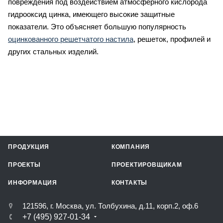
повреждения под воздействием атмосферного кислорода
гидрооксид цинка, имеющего высокие защитные
показатели. Это объясняет большую популярность
оцинкованного решетчатого настила
, решеток, профилей и
других стальных изделий.
ПРОДУКЦИЯ
КОМПАНИЯ
ПРОЕКТЫ
ПРОЕКТИРОВЩИКАМ
ИНФОРМАЦИЯ
КОНТАКТЫ
121596, г. Москва, ул. Толбухина, д.11, корп.2, оф.6
+7 (495) 927-01-34