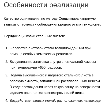
Особенности реализации
Качество оцинкования по методу Сендзимира напрямую
зависит от точности соблюдения каждого этапа технологии.
Порядок оцинковки стальных листов:
Обработка листовой стали толщиной до 3 мм при
помощи особых химических реагентов.
Высушивание заготовки внутри специальной камеры
при температуре +650 градусов.
Подача высушенного и нагретого стального листа в
рабочую емкость, заполненной расплавленным цинком.
В ходе прохождения через такую ванну на поверхности
изделия появляется равномерный слой цинка.
Воздействие газовых ножей, расположенных на выходе