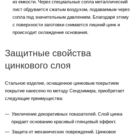
из емкости. Через специальные сопла металлический
лист обдувается сжатым воздухом, подаваемым через
сопла под значительным давлением. Благодаря этому
с поверхности заготовки снимается лишний цинк и
происходит охлаждение основания.
Защитные свойства
цинкового слоя
Стальное изделие, оснащенное цинковым покрытием
покрытие нанесено по методу Сендзимира, приобретает
следующие преимущества:
Увеличение декоративных показателей. Слой цинка
придает основанию красивый глянцевый эффект.
Защита от механических повреждений. Цинковое