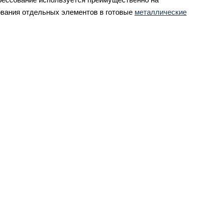
ования отдельных элементов в готовые
металлические