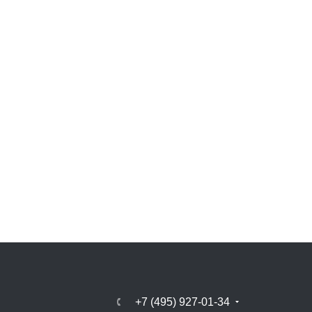
+7 (495) 927-01-34