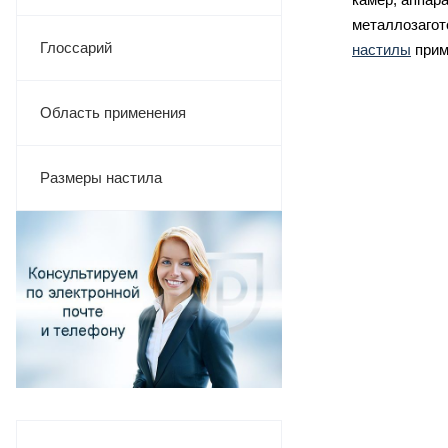
металлозагот
Глоссарий
настилы
прим
Область применения
Размеры настила