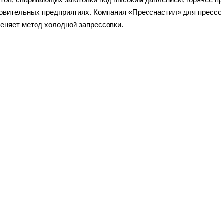
овительных предприятиях. Компания «Пресснастил» для пресс
еняет метод холодной запрессовки.