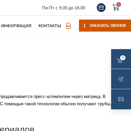
0
Пн-Пт с 9.00 до 18.00
ЗАКАЗАТЬ ЗВОНОК
ИНФОРМАЦИЯ
КОНТАКТЫ
0
 продавливается пресс-штемпелем через матрицу. В
 С помощью такой технологии обычно получают трубы,
териалов