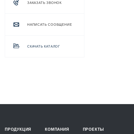
ЗАКАЗАТЬ ЗВОНОК
НАПИСАТЬ СООБЩЕНИЕ
СКАЧАТЬ КАТАЛОГ
ПРОДУКЦИЯ
КОМПАНИЯ
ПРОЕКТЫ