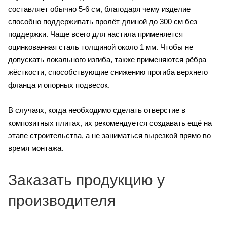
составляет обычно 5-6 см, благодаря чему изделие
способно поддерживать пролёт длиной до 300 см без
поддержки. Чаще всего для настила применяется
оцинкованная сталь толщиной около 1 мм. Чтобы не
допускать локального изгиба, также применяются рёбра
жёсткости, способствующие снижению прогиба верхнего
фланца и опорных подвесок.
В случаях, когда необходимо сделать отверстие в
композитных плитах, их рекомендуется создавать ещё на
этапе строительства, а не заниматься вырезкой прямо во
время монтажа.
Заказать продукцию у
производителя