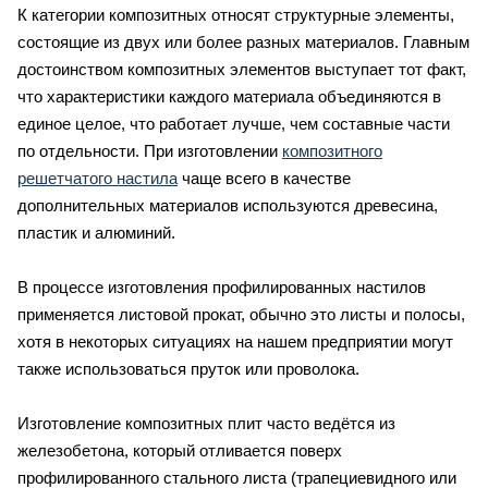
К категории композитных относят структурные элементы,
состоящие из двух или более разных материалов. Главным
достоинством композитных элементов выступает тот факт,
что характеристики каждого материала объединяются в
единое целое, что работает лучше, чем составные части
по отдельности. При изготовлении
композитного
решетчатого настила
чаще всего в качестве
дополнительных материалов используются древесина,
пластик и алюминий.
В процессе изготовления профилированных настилов
применяется листовой прокат, обычно это листы и полосы,
хотя в некоторых ситуациях на нашем предприятии могут
также использоваться пруток или проволока.
Изготовление композитных плит часто ведётся из
железобетона, который отливается поверх
профилированного стального листа (трапециевидного или