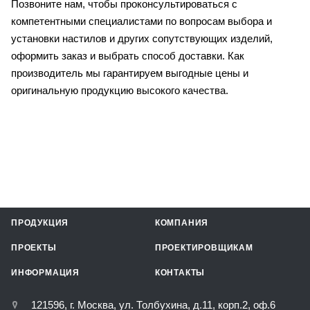
Позвоните нам, чтобы проконсультироваться с
компетентными специалистами по вопросам выбора и
установки настилов и других сопутствующих изделий,
оформить заказ и выбрать способ доставки. Как
производитель мы гарантируем выгодные цены и
оригинальную продукцию высокого качества.
ПРОДУКЦИЯ
КОМПАНИЯ
ПРОЕКТЫ
ПРОЕКТИРОВЩИКАМ
ИНФОРМАЦИЯ
КОНТАКТЫ
121596, г. Москва, ул. Толбухина, д.11, корп.2, оф.6