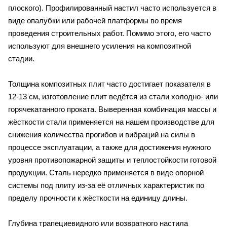
плоского). Профилированный настил часто используется в
виде опалубки или рабочей платформы во время
проведения строительных работ. Помимо этого, его часто
используют для внешнего усиления на композитной
стадии.
Толщина композитных плит часто достигает показателя в
12-13 см, изготовление плит ведётся из стали холодно- или
горячекатанного проката. Выверенная комбинация массы и
жёсткости стали применяется на нашем производстве для
снижения количества прогибов и вибраций на силы в
процессе эксплуатации, а также для достижения нужного
уровня противопожарной защиты и теплостойкости готовой
продукции. Сталь нередко применяется в виде опорной
системы под плиту из-за её отличных характеристик по
пределу прочности к жёсткости на единицу длины.
Глубина трапециевидного или возвратного настила