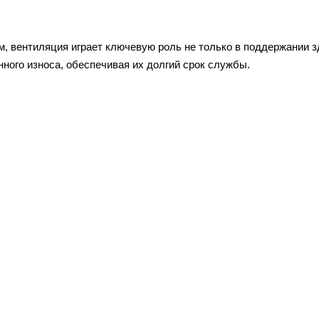
м, вентиляция играет ключевую роль не только в поддержании з
ного износа, обеспечивая их долгий срок службы.