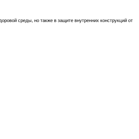
доровой среды, но также в защите внутренних конструкций от