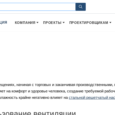
ЦИЯ
КОМПАНИЯ
ПРОЕКТЫ
ПРОЕКТИРОВЩИКАМ
щениях, начиная с торговых и заканчивая производственными, 
яет на комфорт и здоровье человека, создание требуемой рабоч
лажность крайне негативно влияет на
стальной решетчатый на
ьзование вентиляции