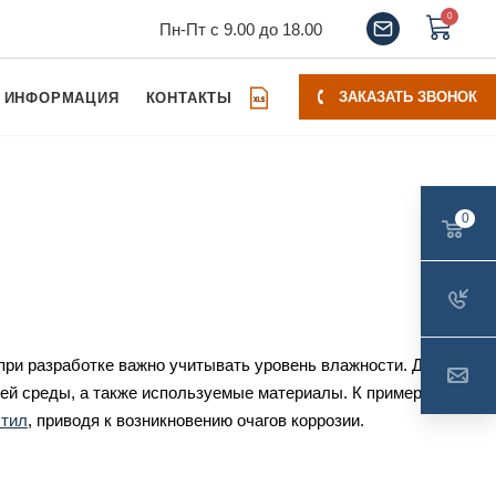
0
Пн-Пт с 9.00 до 18.00
ЗАКАЗАТЬ ЗВОНОК
ИНФОРМАЦИЯ
КОНТАКТЫ
0
при разработке важно учитывать уровень влажности. Данный
ей среды, а также используемые материалы. К примеру,
стил
, приводя к возникновению очагов коррозии.