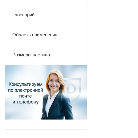
Глоссарий
Область применения
Размеры настила