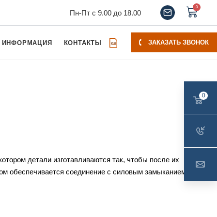
0
Пн-Пт с 9.00 до 18.00
ЗАКАЗАТЬ ЗВОНОК
ИНФОРМАЦИЯ
КОНТАКТЫ
0
котором детали изготавливаются так, чтобы после их
бом обеспечивается соединение с силовым замыканием, то