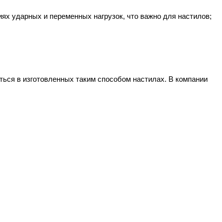
ях ударных и переменных нагрузок, что важно для настилов;
ться в изготовленных таким способом настилах. В компании