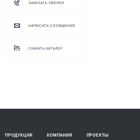
ЗАКАЗАТЬ ЗВОНОК
НАПИСАТЬ СООБЩЕНИЕ
СКАЧАТЬ КАТАЛОГ
ПРОДУКЦИЯ
КОМПАНИЯ
ПРОЕКТЫ