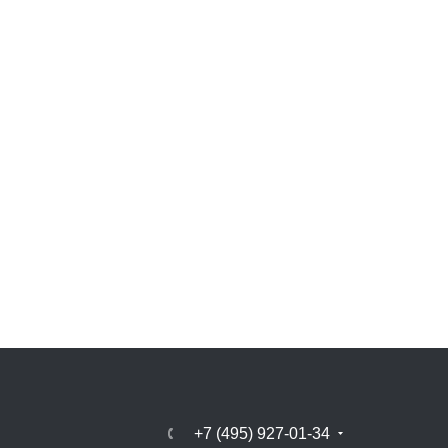
+7 (495) 927-01-34