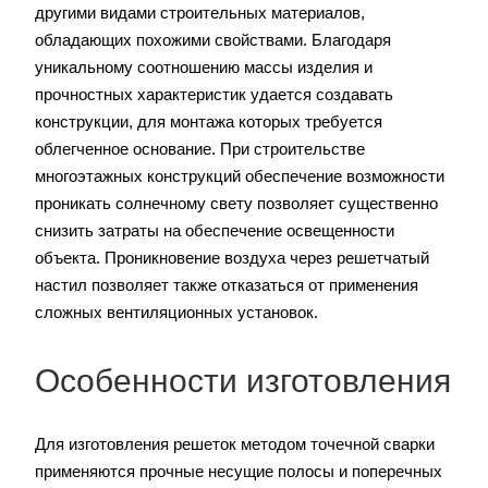
другими видами строительных материалов,
обладающих похожими свойствами. Благодаря
уникальному соотношению массы изделия и
прочностных характеристик удается создавать
конструкции, для монтажа которых требуется
облегченное основание. При строительстве
многоэтажных конструкций обеспечение возможности
проникать солнечному свету позволяет существенно
снизить затраты на обеспечение освещенности
объекта. Проникновение воздуха через решетчатый
настил позволяет также отказаться от применения
сложных вентиляционных установок.
Особенности изготовления
Для изготовления решеток методом точечной сварки
применяются прочные несущие полосы и поперечных