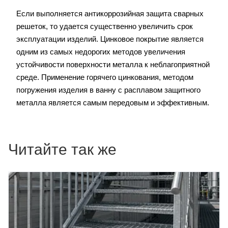
Если выполняется антикоррозийная защита сварных
решеток, то удается существенно увеличить срок
эксплуатации изделий. Цинковое покрытие является
одним из самых недорогих методов увеличения
устойчивости поверхности металла к неблагоприятной
среде. Применение горячего цинкования, методом
погружения изделия в ванну с расплавом защитного
металла является самым передовым и эффективным.
Читайте так же