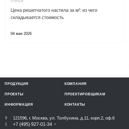
СТАТЬИ
Цена решетчатого настила за м²: из чего
складывается стоимость
04 мая 2026
ПРОДУКЦИЯ
КОМПАНИЯ
ПРОЕКТЫ
ПРОЕКТИРОВЩИКАМ
ИНФОРМАЦИЯ
КОНТАКТЫ
121596, г. Москва, ул. Толбухина, д.11, корп.2, оф.6
+7 (495) 927-01-34