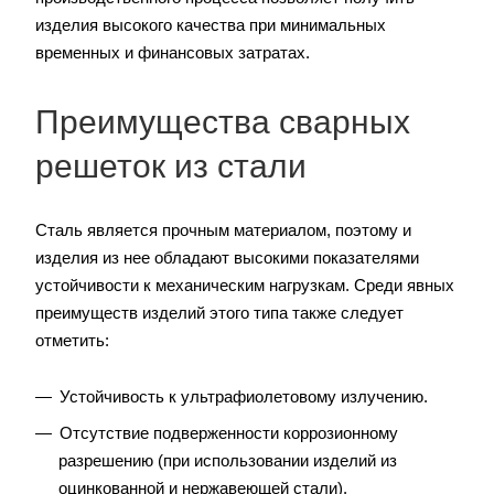
изделия высокого качества при минимальных
временных и финансовых затратах.
Преимущества сварных
решеток из стали
Сталь является прочным материалом, поэтому и
изделия из нее обладают высокими показателями
устойчивости к механическим нагрузкам. Среди явных
преимуществ изделий этого типа также следует
отметить:
Устойчивость к ультрафиолетовому излучению.
Отсутствие подверженности коррозионному
разрешению (при использовании изделий из
оцинкованной и нержавеющей стали).