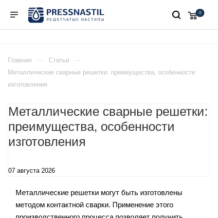
0
Главная
Статьи
Металлические сварные решетки: преимущества, особенности
изготовления
Металлические сварные решетки:
преимущества, особенности
изготовления
07 августа 2026
Металлические решетки могут быть изготовлены
методом контактной сварки. Применение этого
производственного процесса позволяет получить