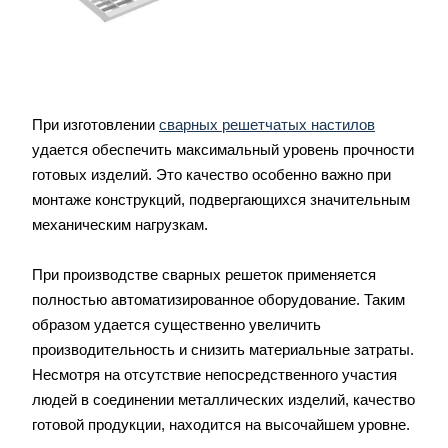
При изготовлении
сварных решетчатых настилов
удается обеспечить максимальный уровень прочности
готовых изделий. Это качество особенно важно при
монтаже конструкций, подвергающихся значительным
механическим нагрузкам.
При производстве сварных решеток применяется
полностью автоматизированное оборудование. Таким
образом удается существенно увеличить
производительность и снизить материальные затраты.
Несмотря на отсутствие непосредственного участия
людей в соединении металлических изделий, качество
готовой продукции, находится на высочайшем уровне.