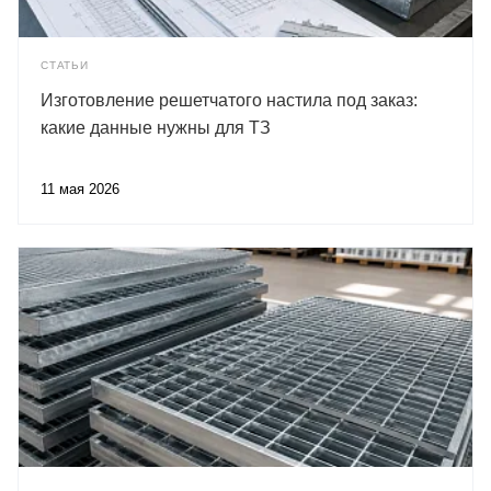
СТАТЬИ
Изготовление решетчатого настила под заказ:
какие данные нужны для ТЗ
11 мая 2026