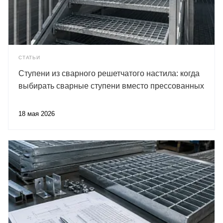
СТАТЬИ
Ступени из сварного решетчатого настила: когда
выбирать сварные ступени вместо прессованных
18 мая 2026