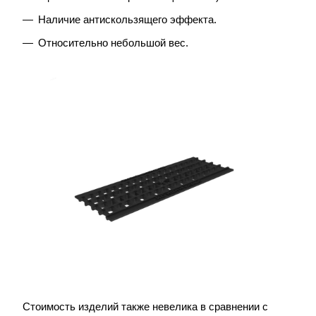
Наличие антискользящего эффекта.
Относительно небольшой вес.
Стоимость изделий также невелика в сравнении с