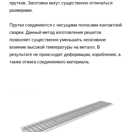
прутков. Заготовки могут существенно отличаться
размерами.
Прутки соединяются с несущими полосами контактной
сварки. Данный метод изготовления решеток
позволяет существенно уменьшить негативное
влияние высокой температуры на металл. В
результате не происходит деформации, коробления, а
также отжига соединяемого материала.