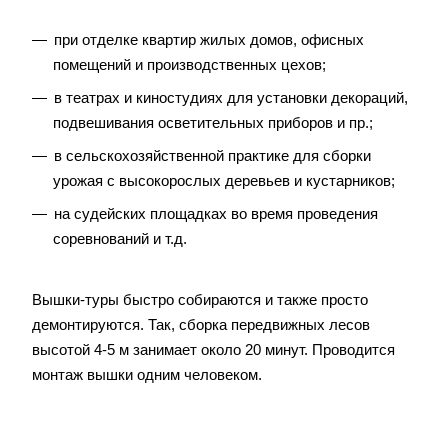
при отделке квартир жилых домов, офисных
помещений и производственных цехов;
в театрах и киностудиях для установки декораций,
подвешивания осветительных приборов и пр.;
в сельскохозяйственной практике для сборки
урожая с высокорослых деревьев и кустарников;
на судейских площадках во время проведения
соревнований и т.д.
Вышки-туры быстро собираются и также просто
демонтируются. Так, сборка передвижных лесов
высотой 4-5 м занимает около 20 минут. Проводится
монтаж вышки одним человеком.