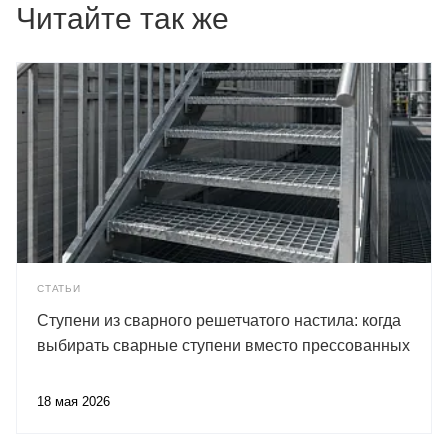
Читайте так же
СТАТЬИ
Ступени из сварного решетчатого настила: когда
выбирать сварные ступени вместо прессованных
18 мая 2026