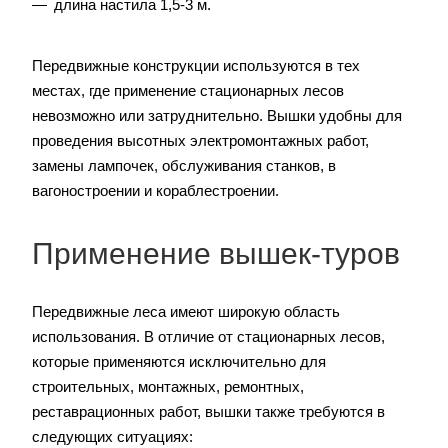
длина настила 1,5-3 м.
Передвижные конструкции используются в тех
местах, где применение стационарных лесов
невозможно или затруднительно. Вышки удобны для
проведения высотных электромонтажных работ,
замены лампочек, обслуживания станков, в
вагоностроении и кораблестроении.
Применение вышек-туров
Передвижные леса имеют широкую область
использования. В отличие от стационарных лесов,
которые применяются исключительно для
строительных, монтажных, ремонтных,
реставрационных работ, вышки также требуются в
следующих ситуациях: