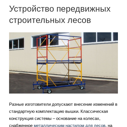
Устройство передвижных
строительных лесов
Разные изготовители допускают внесение изменений в
стандартную комплектацию вышки. Классическая
конструкция системы – основание на колесах,
снабженное
металлическим настилом для лесов
, на