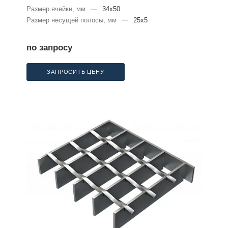
Размер ячейки, мм
—
34x50
Размер несущей полосы, мм
—
25x5
по запросу
ЗАПРОСИТЬ ЦЕНУ