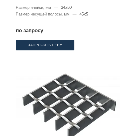
Размер ячейки, мм
—
34x50
Размер несущей полосы, мм
—
45x5
по запросу
ЗАПРОСИТЬ ЦЕНУ