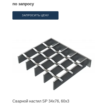
по запросу
ЗАПРОСИТЬ ЦЕНУ
Сварной настил SP 34х76, 60х3