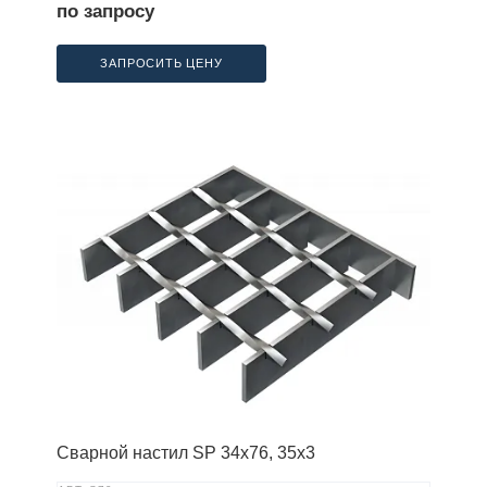
по запросу
ЗАПРОСИТЬ ЦЕНУ
Сварной настил SP 34х76, 35х3